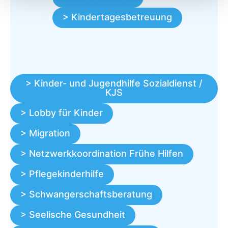
> Kindertagesbetreuung
> Kinder- und Jugendhilfe Sozialdienst /
KJS
> Lobby für Kinder
> Migration
> Netzwerkkoordination Frühe Hilfen
> Pflegekinderhilfe
> Schwangerschaftsberatung
> Seelische Gesundheit