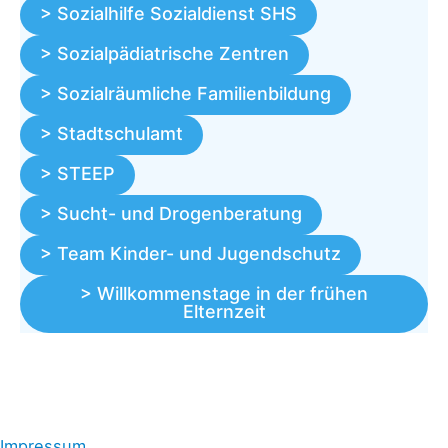
> Sozialhilfe Sozialdienst SHS
> Sozialpädiatrische Zentren
> Sozialräumliche Familienbildung
> Stadtschulamt
> STEEP
> Sucht- und Drogenberatung
> Team Kinder- und Jugendschutz
> Willkommenstage in der frühen
Elternzeit
Impressum