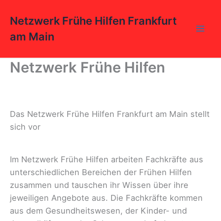
Zum
Inhalt
Netzwerk Frühe Hilfen Frankfurt
springen
am Main
Netzwerk Frühe Hilfen
Das Netzwerk Frühe Hilfen Frankfurt am Main stellt
sich vor
Im Netzwerk Frühe Hilfen arbeiten Fachkräfte aus
unterschiedlichen Bereichen der Frühen Hilfen
zusammen und tauschen ihr Wissen über ihre
jeweiligen Angebote aus. Die Fachkräfte kommen
aus dem Gesundheitswesen, der Kinder- und