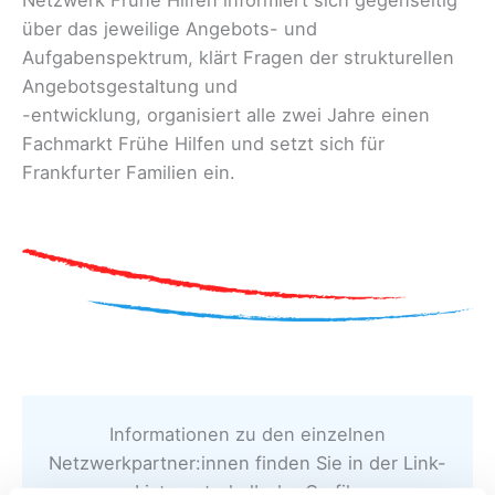
über das jeweilige Angebots- und
Aufgabenspektrum, klärt Fragen der strukturellen
Angebotsgestaltung und
-entwicklung, organisiert alle zwei Jahre einen
Fachmarkt Frühe Hilfen und setzt sich für
Frankfurter Familien ein.
Informationen zu den einzelnen
Netzwerkpartner:innen finden Sie in der Link-
Liste unterhalb der Grafik.