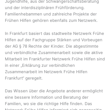
Jugendhilfe, aus der Schwangerschaftsberatung
und der interdisziplinären Frühförderung.
Familienhebammen und zahlreiche Projekte der
Frühen Hilfen gehören ebenfalls zum Netzwerk.
In Frankfurt basiert das stadtweite Netzwerk Frühe
Hilfen auf der Fachgruppe Stärken und Vorbeugen
der AG § 78 Rechte der Kinder. Die abgestimmte
und verbindliche Zusammenarbeit sowie die aktive
Mitarbeit im Frankfurter Netzwerk Frühe Hilfen sind
in einer „Erklärung zur verbindlichen
Zusammenarbeit im Netzwerk Frühe Hilfen
Frankfurt“ geregelt.
Das Wissen über die Angebote anderer ermöglicht
eine bessere Information und Beratung der
Familien, wo sie die richtige Hilfe finden. Das
Netzwerk Frühe Hilfen informiert sich gegenseitig