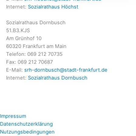
Internet:
Sozialrathaus Höchst
Sozialrathaus Dornbusch
51.B3.KJS
Am Grünhof 10
60320 Frankfurt am Main
Telefon: 069 212 70735
Fax: 069 212 70687
E-Mail:
srh-dornbusch@stadt-frankfurt.de
Internet:
Sozialrathaus Dornbusch
Impressum
Datenschutzerklärung
Nutzungsbedingungen